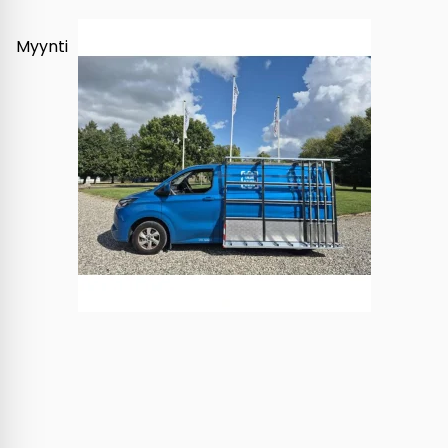
Myynti