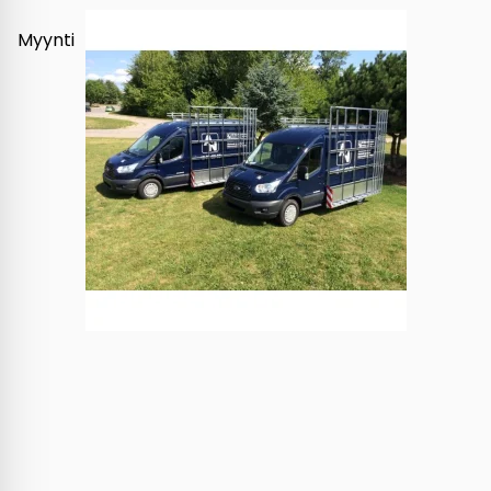
Myynti