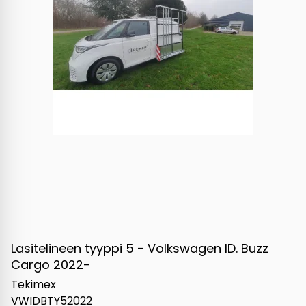
Lasitelineen tyyppi 5 - Volkswagen ID. Buzz
Cargo 2022-
Tekimex
VWIDBTY52022