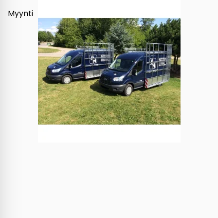
Myynti