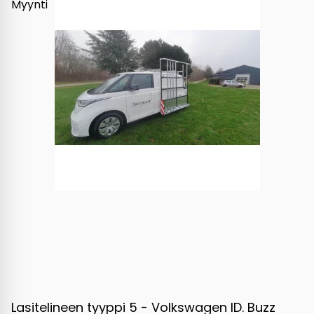
Myynti
Lasitelineen tyyppi 5 - Volkswagen ID. Buzz