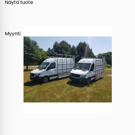
Näytä tuote
Myynti