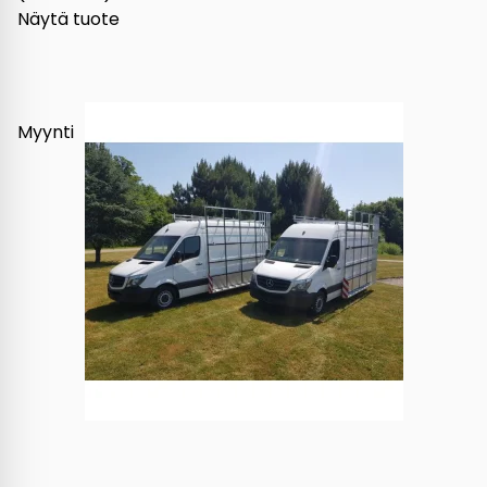
Näytä tuote
Myynti