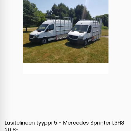
Lasitelineen tyyppi 5 - Mercedes Sprinter L3H3
2018-