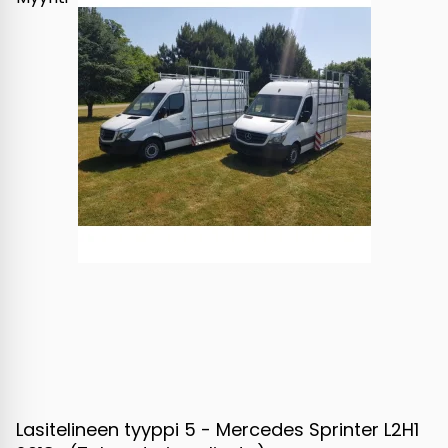
Lasitelineen tyyppi 5 - Mercedes Sprinter L2H1