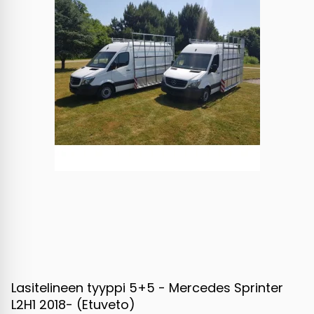
Lasitelineen tyyppi 5+5 - Mercedes Sprinter
L2H1 2018- (Etuveto)