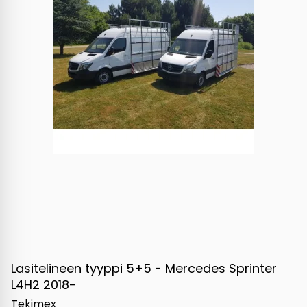
Lasitelineen tyyppi 5+5 - Mercedes Sprinter
L4H2 2018-
Tekimex