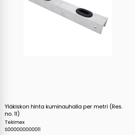
Yläkiskon hinta kuminauhalla per metri (Res.
no. 11)
Tekimex
S000000000011