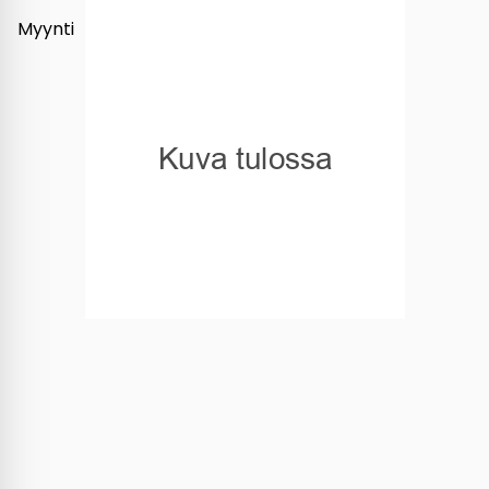
Myynti