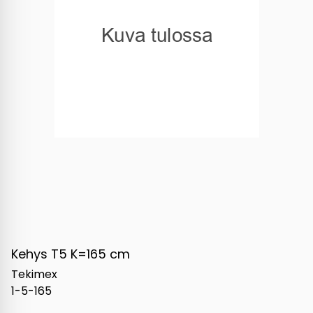
Kehys T5 K=165 cm
Tekimex
1-5-165