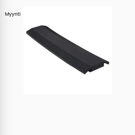
Myynti