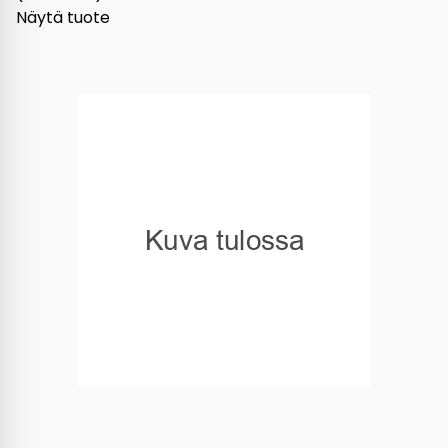
Näytä tuote