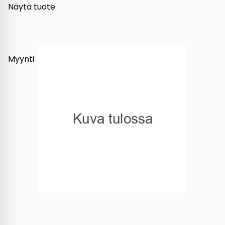
Näytä tuote
Myynti