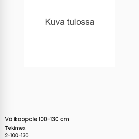
Välikappale 100-130 cm
Tekimex
2-100-130