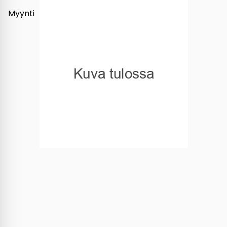
Myynti