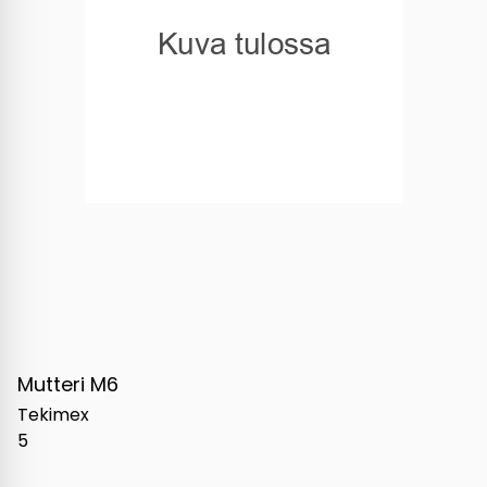
Mutteri M6
Tekimex
5