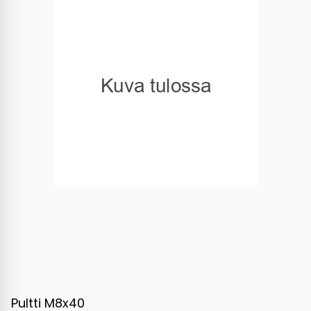
Pultti M8x40