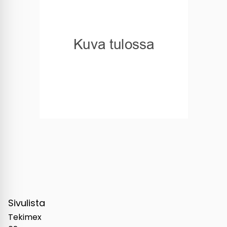
Sivulista
Tekimex