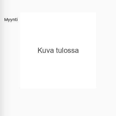
Myynti