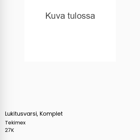
Lukitusvarsi, Komplet
Tekimex
27K