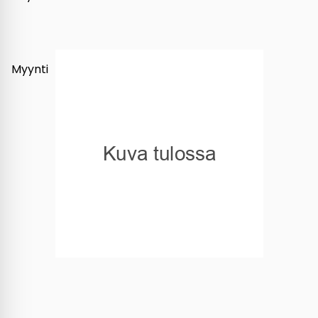
Myynti