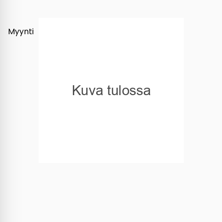
Myynti