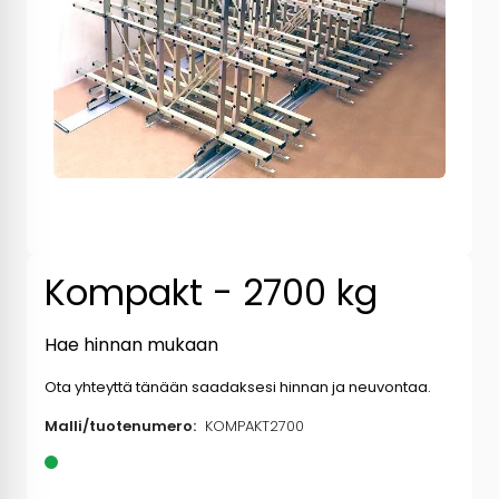
Kompakt - 2700 kg
Hae hinnan mukaan
Ota yhteyttä tänään saadaksesi hinnan ja neuvontaa.
Malli/tuotenumero:
KOMPAKT2700